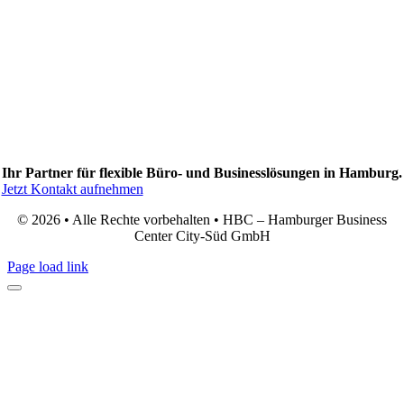
Ihr Partner für flexible Büro- und Businesslösungen in Hamburg.
Jetzt Kontakt aufnehmen
© 2026 • Alle Rechte vorbehalten • HBC – Hamburger Business
Center City-Süd GmbH
Page load link