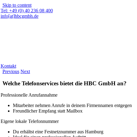
Skip to content
Tel: +49 (0) 40 236 08 400
info[at]hbcgmbh.de
Kontakt
Previous
Next
Welche Telefonservices bietet die HBC GmbH an?
Professionelle Anrufannahme
Mitarbeiter nehmen Anrufe in deinem Firmennamen entgegen
Freundlicher Empfang statt Mailbox
Eigene lokale Telefonnummer
Du erhältst eine Festnetznummer aus Hamburg