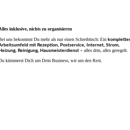
Alles inklusive, nichts zu organisieren
Bei uns bekommst Du mehr als nur einen Schreibtisch: Ein
komplette
Arbeitsumfeld mit Rezeption, Postservice, Internet, Strom,
alles drin, alles geregelt.
Heizung, Reinigung, Hausmeister­dienst –
Du kümmerst Dich um Dein Business, wir um den Rest.