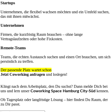
Startups
Unternehmen, die flexibel wachsen möchten und ein Umfeld suchen,
das mit ihnen mitwächst.
Unternehmen
Firmen, die kurzfristig Raum brauchen – ohne lange
Vertragslaufzeiten oder hohe Fixkosten.
Remote-Teams
Teams, die echten Austausch suchen und einen Ort brauchen, um sich
persönlich zu treffen.
Der passende Platz wartet schon
Jetzt Coworking anfragen
und loslegen!
Klingt nach dem Arbeitsplatz, den Du suchst? Dann melde Dich bei
uns und lern unser
kennen.
Coworking Space Hamburg City-Süd
Ob Tagesplatz oder langfristige Lösung – hier findest Du Raum, der
zu Dir passt.