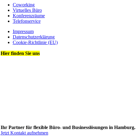
Coworking
Virtuelles Büro
Konferenzräume
Telefonservice
Impressum
Datenschutz­erklärung
Cookie-Richtlinie (EU)
Hier finden Sie uns
Ihr Partner für flexible Büro- und Businesslösungen in Hamburg.
Jetzt Kontakt aufnehmen