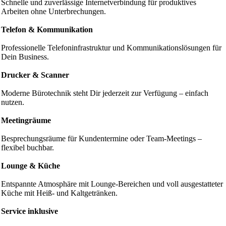
Schnelle und zuverlässige Internetverbindung für produktives
Arbeiten ohne Unterbrechungen.
Telefon & Kommunikation
Professionelle Telefoninfrastruktur und Kommunikationslösungen für
Dein Business.
Drucker & Scanner
Moderne Bürotechnik steht Dir jederzeit zur Verfügung – einfach
nutzen.
Meetingräume
Besprechungsräume für Kunden­termine oder Team-Meetings –
flexibel buchbar.
Lounge & Küche
Entspannte Atmosphäre mit Lounge-Bereichen und voll ausgestatteter
Küche mit Heiß- und Kaltgetränken.
Service inklusive