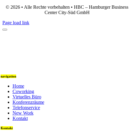
© 2026 • Alle Rechte vorbehalten • HBC – Hamburger Business
Center City-Süd GmbH
Page load link
navigation
Home
Coworking
Virtuelles Büro
Konferenzräume
Telefonservice
New Work
Kontakt
Kontakt