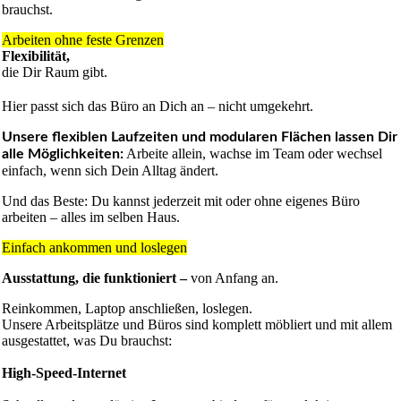
brauchst.
Arbeiten ohne feste Grenzen
Flexibilität,
die Dir Raum gibt.
Hier passt sich das Büro an Dich an – nicht umgekehrt.
Unsere flexiblen Laufzeiten und modularen Flächen lassen Dir
Arbeite allein, wachse im Team oder wechsel
alle Möglichkeiten:
einfach, wenn sich Dein Alltag ändert.
Und das Beste: Du kannst jederzeit mit oder ohne eigenes Büro
arbeiten – alles im selben Haus.
Einfach ankommen und loslegen
Ausstattung, die funktioniert –
von Anfang an.
Reinkommen, Laptop anschließen, loslegen.
Unsere Arbeitsplätze und Büros sind komplett möbliert und mit allem
ausgestattet, was Du brauchst:
High-Speed-Internet