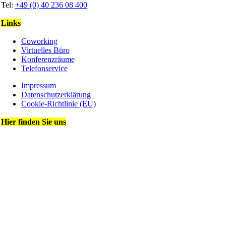
Tel:
+49 (0) 40 236 08 400
Links
Coworking
Virtuelles Büro
Konferenzräume
Telefonservice
Impressum
Datenschutz­erklärung
Cookie-Richtlinie (EU)
Hier finden Sie uns