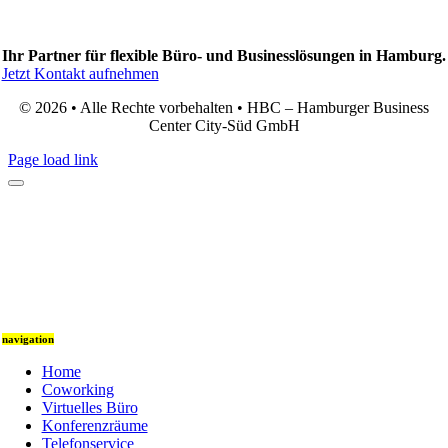
Ihr Partner für flexible Büro- und Businesslösungen in Hamburg.
Jetzt Kontakt aufnehmen
© 2026 • Alle Rechte vorbehalten • HBC – Hamburger Business
Center City-Süd GmbH
Page load link
navigation
Home
Coworking
Virtuelles Büro
Konferenzräume
Telefonservice